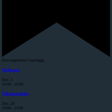
Hervorgehoben
Ganztägig
Skibasar
Dez.
5
16:00
-
18:00
Nikolausfeier
Dez.
28
19:00
-
23:00