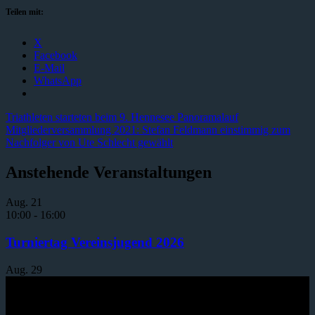
Teilen mit:
X
Facebook
E-Mail
WhatsApp
Triathleten starteten beim 9. Hennesee Panoramalauf
Mitgliederversammlung 2021: Stefan Feldmann einstimmig zum
Nachfolger von Ute Schlecht gewählt
Anstehende Veranstaltungen
Aug.
21
10:00
-
16:00
Turniertag Vereinsjugend 2026
Aug.
29