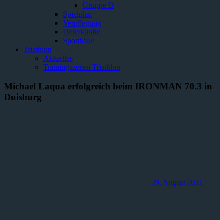
Gruppe D
Spielplan
Verpflegung
Unterkünfte
Sporthalle
Triathlon
Aktuelles
Trainingszeiten Triathlon
Michael Laqua erfolgreich beim IRONMAN 70.3 in
Duisburg
29. August 2021