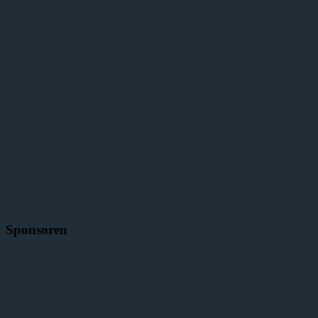
Sponsoren