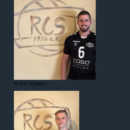
#6 Ben Schlagner