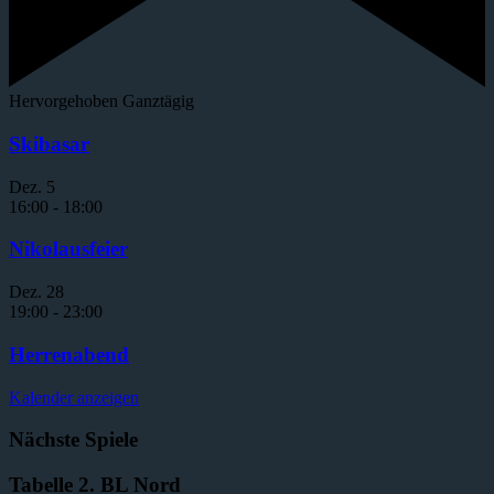
Hervorgehoben
Ganztägig
Skibasar
Dez.
5
16:00
-
18:00
Nikolausfeier
Dez.
28
19:00
-
23:00
Herrenabend
Kalender anzeigen
Nächste Spiele
Tabelle 2. BL Nord