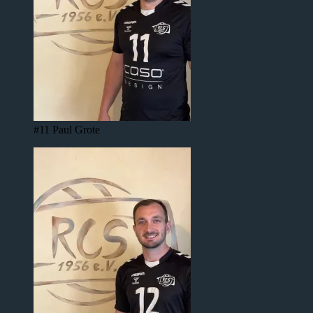
#11 Paul Grote