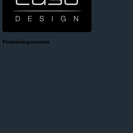
Premiumsponsoren