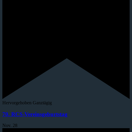
Hervorgehoben
Ganztägig
70. RCS-Vereinsgeburtstag
Nov.
28