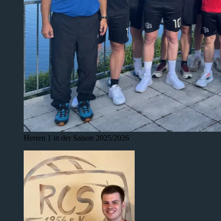
Herren 1 in der Saison 2025/2026