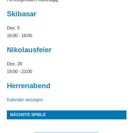
Skibasar
Dez.
5
16:00
-
18:00
Nikolausfeier
Dez.
28
19:00
-
23:00
Herrenabend
Kalender anzeigen
NÄCHSTE SPIELE