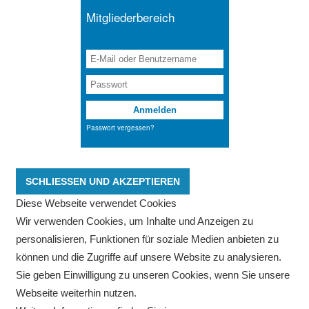
Diese Webseite verwendet Cookies
Wir verwenden Cookies, um Inhalte und Anzeigen zu
personalisieren, Funktionen für soziale Medien anbieten zu
können und die Zugriffe auf unsere Website zu analysieren.
Sie geben Einwilligung zu unseren Cookies, wenn Sie unsere
Webseite weiterhin nutzen.