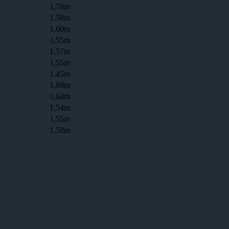
1,78m
1,58m
1,60m
1,55m
1,57m
1,55m
1,45m
1,69m
1,64m
1,54m
1,55m
1,58m