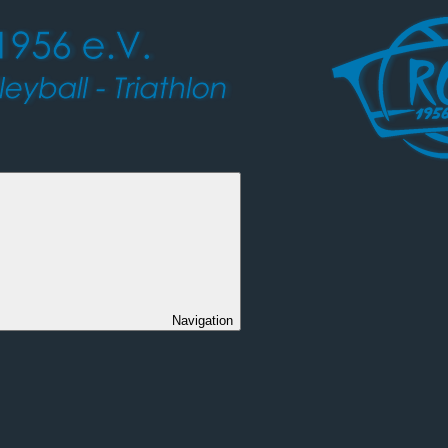
Navigation