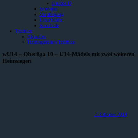
Gruppe D
Spielplan
Verpflegung
Unterkünfte
Sporthalle
Triathlon
Aktuelles
Trainingszeiten Triathlon
wU14 – Oberliga 10 – U14-Mädels mit zwei weiteren
Heimsiegen
7. Oktober 2019