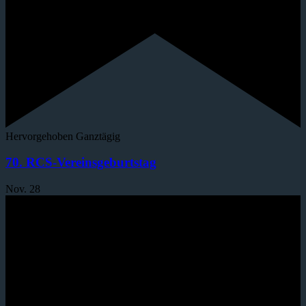
Hervorgehoben
Ganztägig
70. RCS-Vereinsgeburtstag
Nov.
28