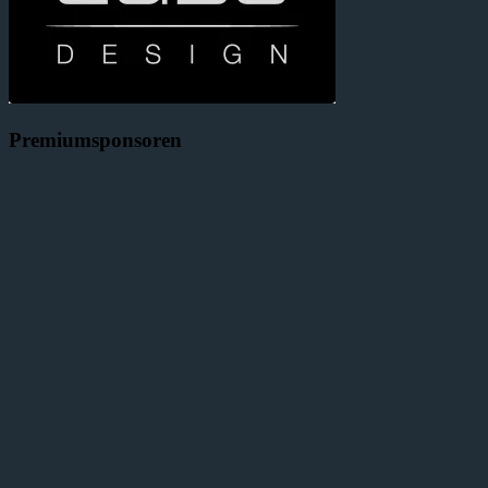
Premiumsponsoren