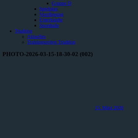
Gruppe D
Spielplan
Verpflegung
Unterkünfte
Sporthalle
Triathlon
Aktuelles
Trainingszeiten Triathlon
PHOTO-2026-03-15-18-30-02 (002)
15. März 2026