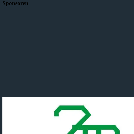
Sponsoren