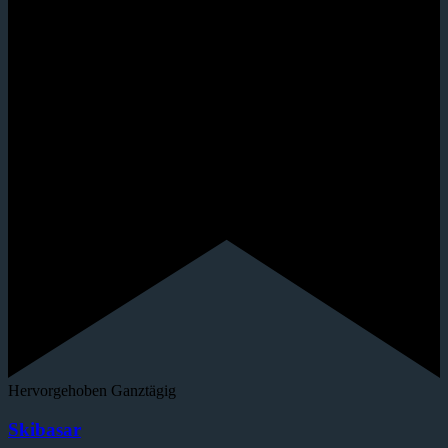
Hervorgehoben
Ganztägig
Skibasar