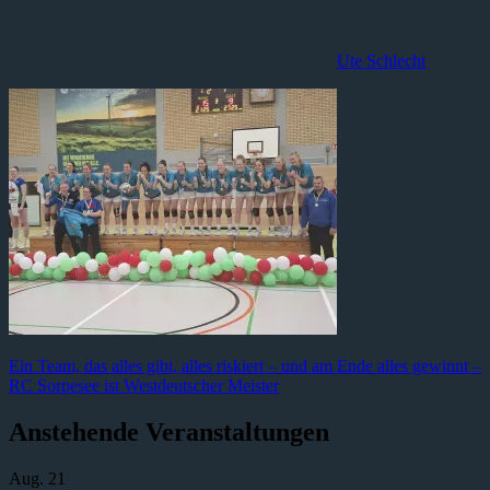
Ute Schlecht
Ein Team, das alles gibt, alles riskiert – und am Ende alles gewinnt –
RC Sorpesee ist Westdeutscher Meister
Anstehende Veranstaltungen
Aug.
21