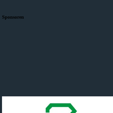
Sponsoren