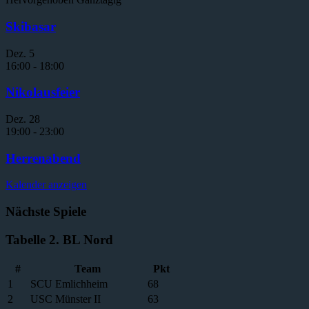
Skibasar
Dez.
5
16:00
-
18:00
Nikolausfeier
Dez.
28
19:00
-
23:00
Herrenabend
Kalender anzeigen
Nächste Spiele
Tabelle 2. BL Nord
#
Team
Pkt
1
SCU Emlichheim
68
2
USC Münster II
63