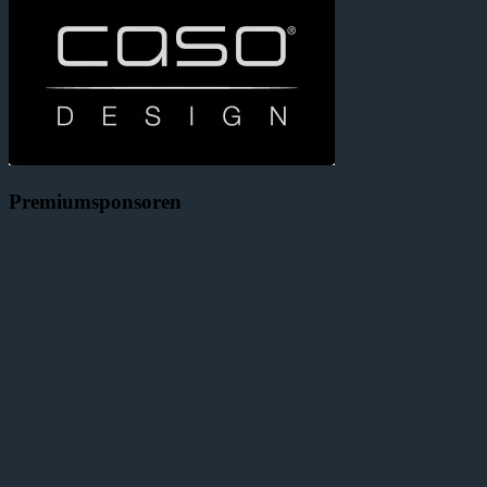
Premiumsponsoren