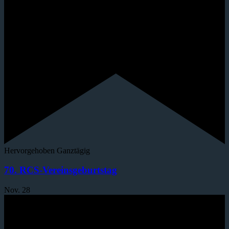
Hervorgehoben
Ganztägig
70. RCS-Vereinsgeburtstag
Nov.
28