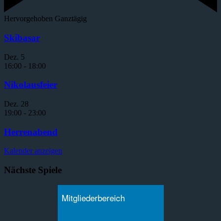
Hervorgehoben
Ganztägig
Skibasar
Dez.
5
16:00
-
18:00
Nikolausfeier
Dez.
28
19:00
-
23:00
Herrenabend
Kalender anzeigen
Nächste Spiele