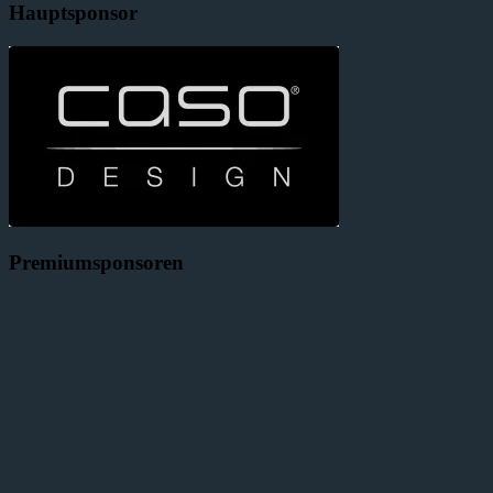
Hauptsponsor
Premiumsponsoren