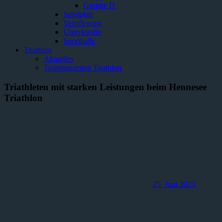
Gruppe D
Spielplan
Verpflegung
Unterkünfte
Sporthalle
Triathlon
Aktuelles
Trainingszeiten Triathlon
Triathleten mit starken Leistungen beim Hennesee
Triathlon
25. Juni 2023