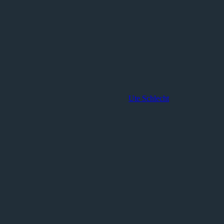
Ute Schlecht