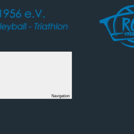
Navigation