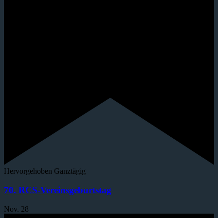
Hervorgehoben
Ganztägig
70. RCS-Vereinsgeburtstag
Nov.
28