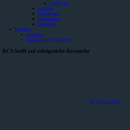
Gruppe D
Spielplan
Verpflegung
Unterkünfte
Sporthalle
Triathlon
Aktuelles
Trainingszeiten Triathlon
RCS hofft auf erfolgreiche Revanche
14. Februar 2025