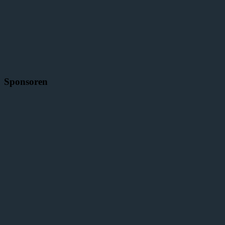
Sponsoren