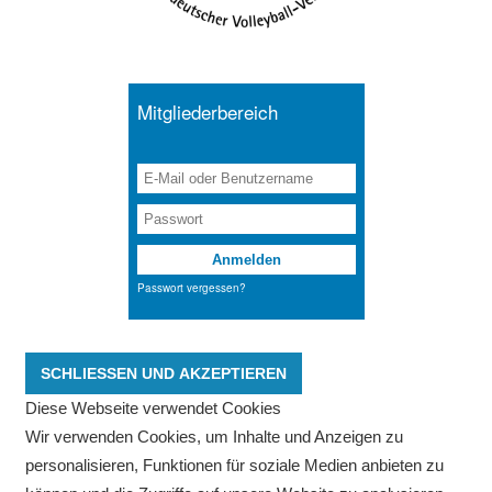
Diese Webseite verwendet Cookies
Wir verwenden Cookies, um Inhalte und Anzeigen zu
personalisieren, Funktionen für soziale Medien anbieten zu