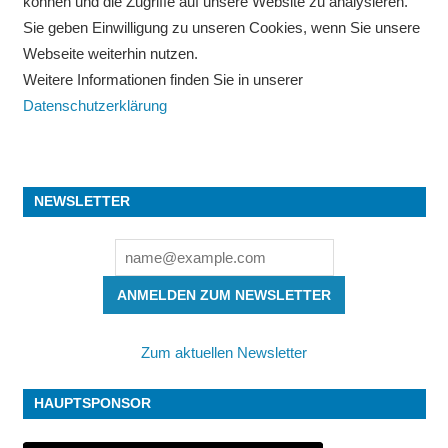
können und die Zugriffe auf unsere Website zu analysieren.
Sie geben Einwilligung zu unseren Cookies, wenn Sie unsere
Webseite weiterhin nutzen.
Weitere Informationen finden Sie in unserer
Datenschutzerklärung
NEWSLETTER
ANMELDEN ZUM NEWSLETTER
Zum aktuellen Newsletter
HAUPTSPONSOR