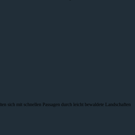
ten sich mit schnellen Passagen durch leicht bewaldete Landschaften