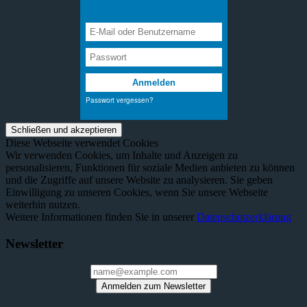
Diese Webseite verwendet Cookies
Wir verwenden Cookies, um Inhalte und Anzeigen zu
personalisieren, Funktionen für soziale Medien anbieten zu können
und die Zugriffe auf unsere Website zu analysieren. Sie geben
Einwilligung zu unseren Cookies, wenn Sie unsere Webseite
weiterhin nutzen.
Weitere Informationen finden Sie in unserer
Datenschutzerklärung
Newsletter
Anmelden zum Newsletter