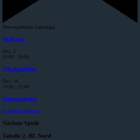
Hervorgehoben
Ganztägig
Skibasar
Dez.
5
16:00
-
18:00
Nikolausfeier
Dez.
28
19:00
-
23:00
Herrenabend
Kalender anzeigen
Nächste Spiele
Tabelle 2. BL Nord