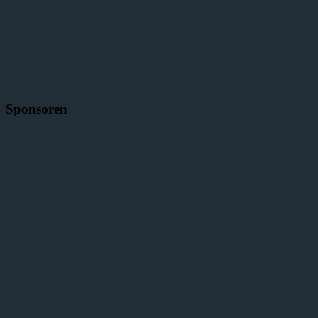
Sponsoren