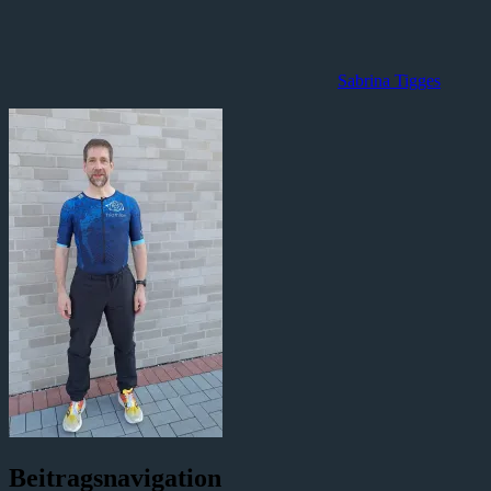
Sabrina Tigges
Beitragsnavigation