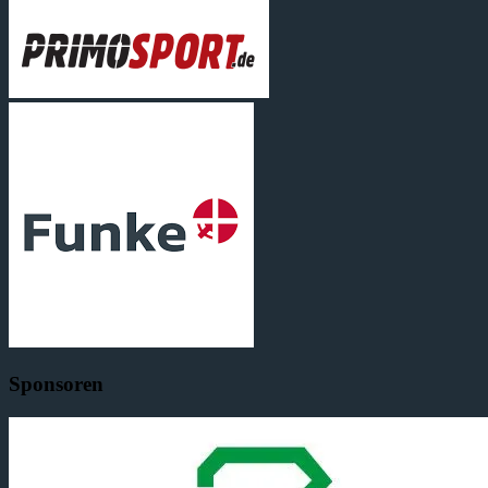
Sponsoren