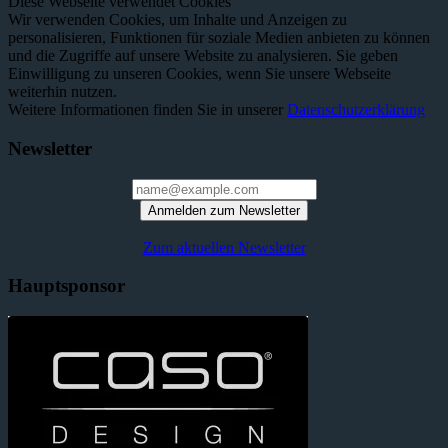
Diese Webseite verwendet Cookies
Wir verwenden Cookies, um Inhalte und Anzeigen zu
personalisieren, Funktionen für soziale Medien anbieten zu können
und die Zugriffe auf unsere Website zu analysieren. Sie geben
Einwilligung zu unseren Cookies, wenn Sie unsere Webseite
weiterhin nutzen.
Weitere Informationen finden Sie in unserer
Datenschutzerklärung
Newsletter
Anmelden zum Newsletter
Zum aktuellen Newsletter
Hauptsponsor