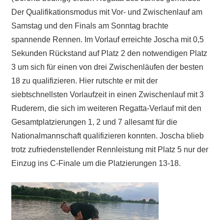
Der Qualifikationsmodus mit Vor- und Zwischenlauf am
Samstag und den Finals am Sonntag brachte
spannende Rennen. Im Vorlauf erreichte Joscha mit 0,5
Sekunden Rückstand auf Platz 2 den notwendigen Platz
3 um sich für einen von drei Zwischenläufen der besten
18 zu qualifizieren. Hier rutschte er mit der
siebtschnellsten Vorlaufzeit in einen Zwischenlauf mit 3
Ruderern, die sich im weiteren Regatta-Verlauf mit den
Gesamtplatzierungen 1, 2 und 7 allesamt für die
Nationalmannschaft qualifizieren konnten. Joscha blieb
trotz zufriedenstellender Rennleistung mit Platz 5 nur der
Einzug ins C-Finale um die Platzierungen 13-18.