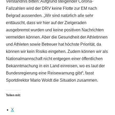
Verständnis bitten: Aufgrund steigender Corona-
Fallzahlen wird der DRV keine Flotte zur EM nach
Belgrad aussenden. „Wir sind natürlich alle sehr
enttäuscht, dass wir hier auf der Zielgeraden
ausgebremst wurden und keine positiven Nachrichten
vermelden können. Aber die Gesundheit der Athletinnen
und Athleten sowie Betreuer hat höchste Priorität, da
können wir kein Risiko eingehen. Zudem können wir als
Nationalmannschaft nicht entgegen einer öffentlichen
Bekanntmachung in ein Land einreisen, wo es laut der
Bundesregierung eine Reisewarnung gibt“, fasst
Sportdirektor Mario Woldt die Situation zusammen.
Teilen mit:
X