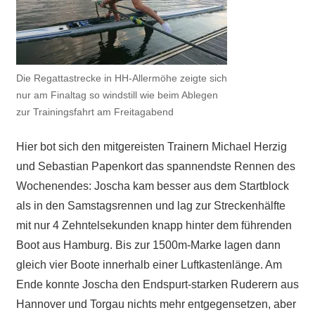
Die Regattastrecke in HH-Allermöhe zeigte sich
nur am Finaltag so windstill wie beim Ablegen
zur Trainingsfahrt am Freitagabend
Hier bot sich den mitgereisten Trainern Michael Herzig
und Sebastian Papenkort das spannendste Rennen des
Wochenendes: Joscha kam besser aus dem Startblock
als in den Samstagsrennen und lag zur Streckenhälfte
mit nur 4 Zehntelsekunden knapp hinter dem führenden
Boot aus Hamburg. Bis zur 1500m-Marke lagen dann
gleich vier Boote innerhalb einer Luftkastenlänge. Am
Ende konnte Joscha den Endspurt-starken Ruderern aus
Hannover und Torgau nichts mehr entgegensetzen, aber