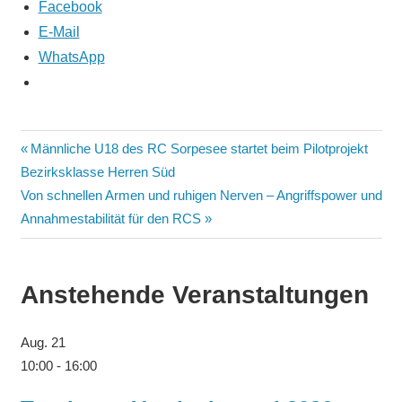
Facebook
E-Mail
WhatsApp
Männliche U18 des RC Sorpesee startet beim Pilotprojekt
Bezirksklasse Herren Süd
Von schnellen Armen und ruhigen Nerven – Angriffspower und
Annahmestabilität für den RCS
Anstehende Veranstaltungen
Aug.
21
10:00
-
16:00