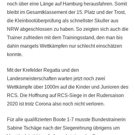
noch über eine Länge auf Hamburg herausfahren. Somit
bleibt im Gesamtklassement der 15. Platz und der Trost,
die Kleinbootüberprüfung als schnellster Skuller aus
NRW abgeschlossen zu haben. So zeigten sich auch die
Trainer zufrieden mit dem Trainingsstand, den man bis
dahin mangels Wettkämpfen nur schlecht einschätzen
konnte.
Mit der Krefelder Regatta und den
Landesmeisterschaften warten jetzt noch zwei
Wettkämpfe über 1000m auf die Kinder und Junioren des
RCS. Die Hoffnung auf RCS-Siege in der Rudersaison
2020 ist trotz Corona also noch nicht verloren.
Für alle qualifizierten Boote 1-7 musste Bundestrainerin
Sabine Tschäge nach der Siegerehrung übrigens um