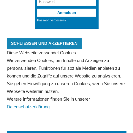
Diese Webseite verwendet Cookies
Wir verwenden Cookies, um Inhalte und Anzeigen zu
personalisieren, Funktionen für soziale Medien anbieten zu
können und die Zugriffe auf unsere Website zu analysieren.
Sie geben Einwilligung zu unseren Cookies, wenn Sie unsere
Webseite weiterhin nutzen.
Weitere Informationen finden Sie in unserer
Datenschutzerklärung