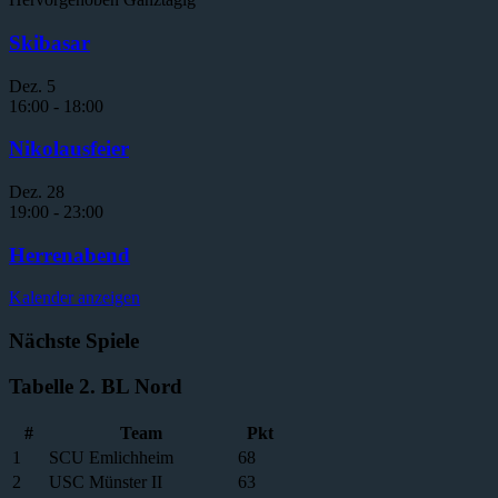
Skibasar
Dez.
5
16:00
-
18:00
Nikolausfeier
Dez.
28
19:00
-
23:00
Herrenabend
Kalender anzeigen
Nächste Spiele
Tabelle 2. BL Nord
#
Team
Pkt
1
SCU Emlichheim
68
2
USC Münster II
63