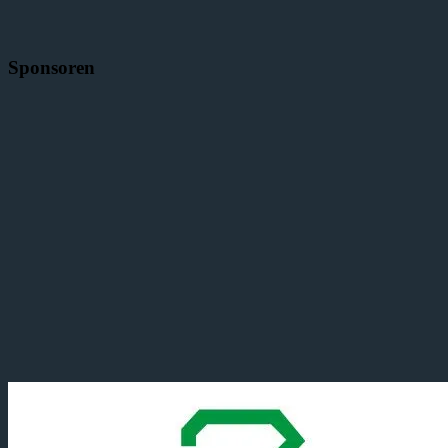
Sponsoren