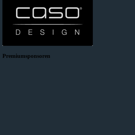
Premiumsponsoren