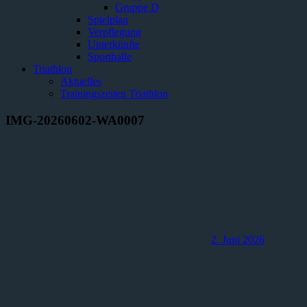
Gruppe D
Spielplan
Verpflegung
Unterkünfte
Sporthalle
Triathlon
Aktuelles
Trainingszeiten Triathlon
IMG-20260602-WA0007
2. Juni 2026