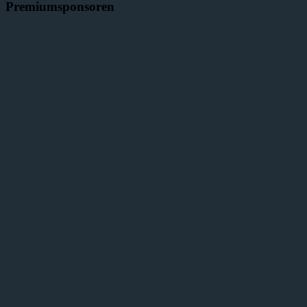
Premiumsponsoren