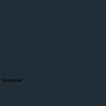
Sponsoren