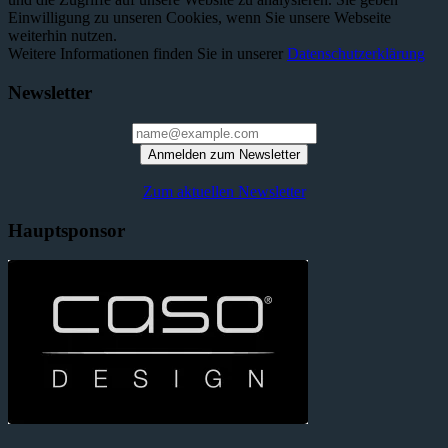
Einwilligung zu unseren Cookies, wenn Sie unsere Webseite
weiterhin nutzen.
Weitere Informationen finden Sie in unserer
Datenschutzerklärung
Newsletter
Anmelden zum Newsletter
Zum aktuellen Newsletter
Hauptsponsor