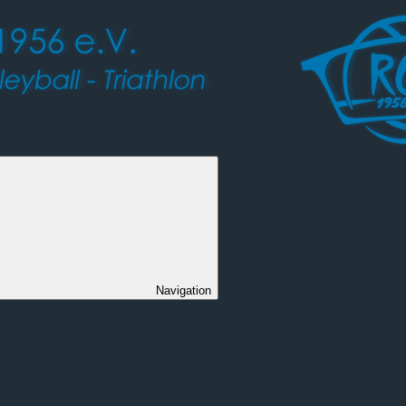
Navigation