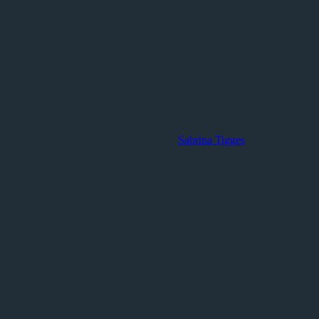
Sabrina Tigges