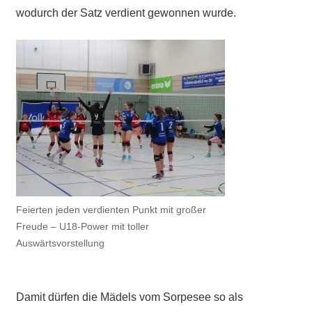
wodurch der Satz verdient gewonnen wurde.
Feierten jeden verdienten Punkt mit großer
Freude – U18-Power mit toller
Auswärtsvorstellung
Damit dürfen die Mädels vom Sorpesee so als