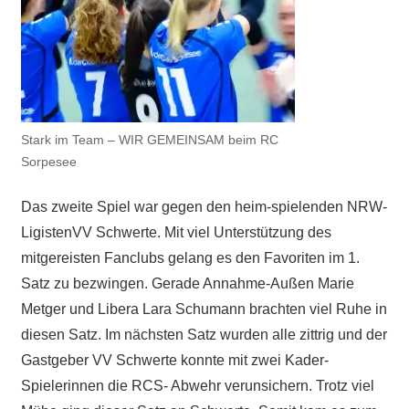
Stark im Team – WIR GEMEINSAM beim RC
Sorpesee
Das zweite Spiel war gegen den heim-spielenden NRW-
LigistenVV Schwerte. Mit viel Unterstützung des
mitgereisten Fanclubs gelang es den Favoriten im 1.
Satz zu bezwingen. Gerade Annahme-Außen Marie
Metger und Libera Lara Schumann brachten viel Ruhe in
diesen Satz. Im nächsten Satz wurden alle zittrig und der
Gastgeber VV Schwerte konnte mit zwei Kader-
Spielerinnen die RCS- Abwehr verunsichern. Trotz viel