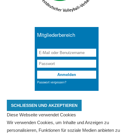
Diese Webseite verwendet Cookies
Wir verwenden Cookies, um Inhalte und Anzeigen zu
personalisieren, Funktionen für soziale Medien anbieten zu