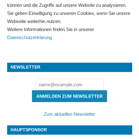
können und die Zugriffe auf unsere Website zu analysieren.
Sie geben Einwilligung zu unseren Cookies, wenn Sie unsere
Webseite weiterhin nutzen.
Weitere Informationen finden Sie in unserer
Datenschutzerklärung
NEWSLETTER
ANMELDEN ZUM NEWSLETTER
Zum aktuellen Newsletter
HAUPTSPONSOR