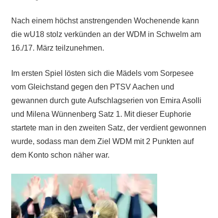
Nach einem höchst anstrengenden Wochenende kann
die wU18 stolz verkünden an der WDM in Schwelm am
16./17. März teilzunehmen.
Im ersten Spiel lösten sich die Mädels vom Sorpesee
vom Gleichstand gegen den PTSV Aachen und
gewannen durch gute Aufschlagserien von Emira Asolli
und Milena Wünnenberg Satz 1. Mit dieser Euphorie
startete man in den zweiten Satz, der verdient gewonnen
wurde, sodass man dem Ziel WDM mit 2 Punkten auf
dem Konto schon näher war.