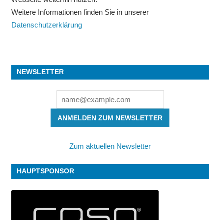
Weitere Informationen finden Sie in unserer
Datenschutzerklärung
NEWSLETTER
ANMELDEN ZUM NEWSLETTER
Zum aktuellen Newsletter
HAUPTSPONSOR