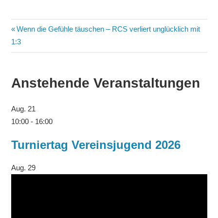
Wenn die Gefühle täuschen – RCS verliert unglücklich mit
1:3
Anstehende Veranstaltungen
Aug.
21
10:00
-
16:00
Turniertag Vereinsjugend 2026
Aug.
29