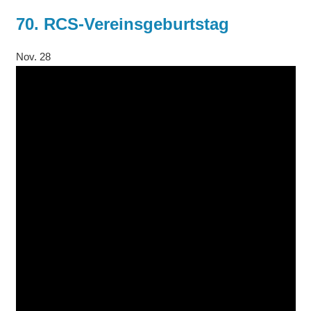
70. RCS-Vereinsgeburtstag
Nov.
28