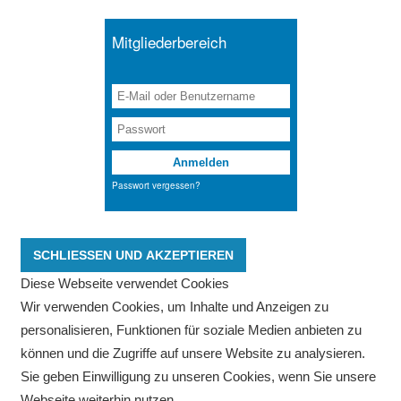
Diese Webseite verwendet Cookies
Wir verwenden Cookies, um Inhalte und Anzeigen zu
personalisieren, Funktionen für soziale Medien anbieten zu
können und die Zugriffe auf unsere Website zu analysieren.
Sie geben Einwilligung zu unseren Cookies, wenn Sie unsere
Webseite weiterhin nutzen.