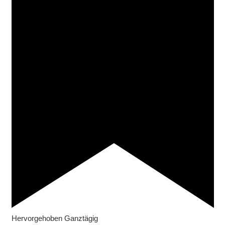
Hervorgehoben
Ganztägig