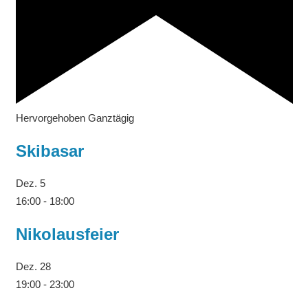
Hervorgehoben
Ganztägig
Skibasar
Dez.
5
16:00
-
18:00
Nikolausfeier
Dez.
28
19:00
-
23:00