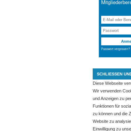
Diese Webseite ver
Wir verwenden Cook
und Anzeigen zu per
Funktionen für sozi
zu können und die Z
Website zu analysie
Einwilligung zu uns