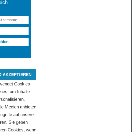
wendet Cookies
ies, um Inhalte
sonalisieren,
ale Medien anbieten
ugriffe auf unsere
ren. Sie geben
eren Cookies, wenn