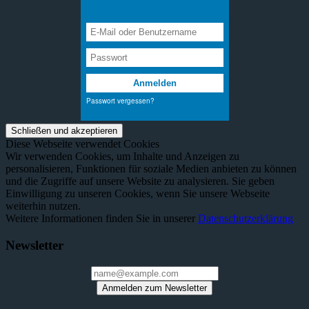
Diese Webseite verwendet Cookies
Wir verwenden Cookies, um Inhalte und Anzeigen zu
personalisieren, Funktionen für soziale Medien anbieten zu können
und die Zugriffe auf unsere Website zu analysieren. Sie geben
Einwilligung zu unseren Cookies, wenn Sie unsere Webseite
weiterhin nutzen.
Weitere Informationen finden Sie in unserer
Datenschutzerklärung
Newsletter
Anmelden zum Newsletter