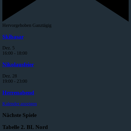
Hervorgehoben
Ganztägig
Skibasar
Dez.
5
16:00
-
18:00
Nikolausfeier
Dez.
28
19:00
-
23:00
Herrenabend
Kalender anzeigen
Nächste Spiele
Tabelle 2. BL Nord