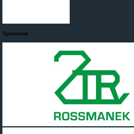
Sponsoren