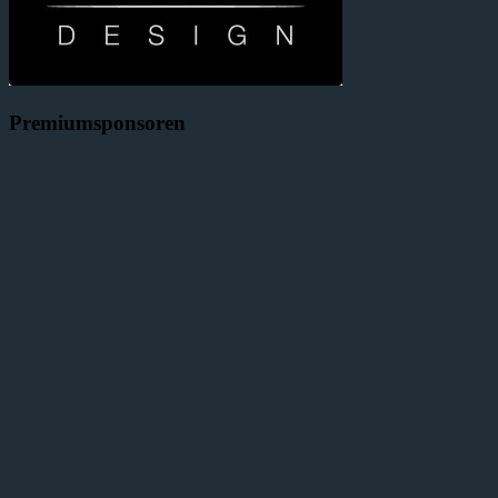
Premiumsponsoren