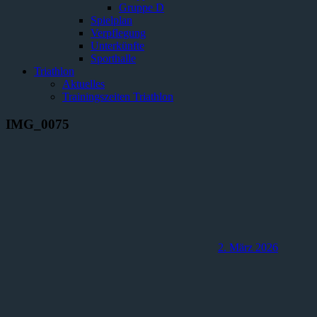
Gruppe D
Spielplan
Verpflegung
Unterkünfte
Sporthalle
Triathlon
Aktuelles
Trainingszeiten Triathlon
IMG_0075
2. März 2026