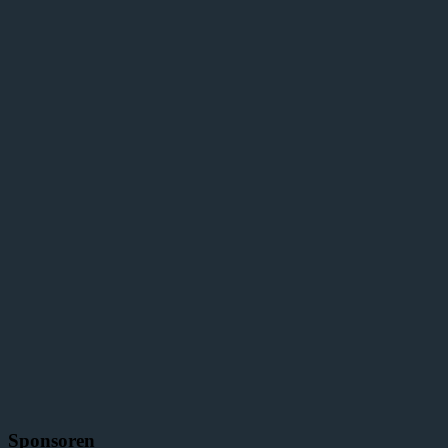
Sponsoren