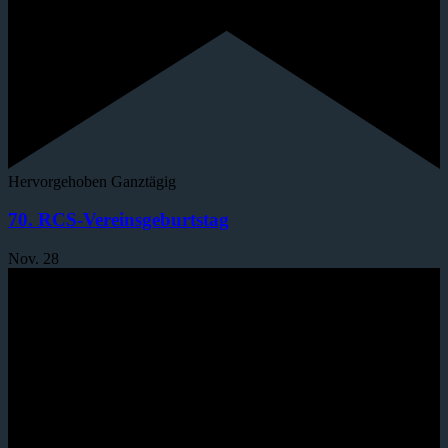
Hervorgehoben
Ganztägig
70. RCS-Vereinsgeburtstag
Nov.
28