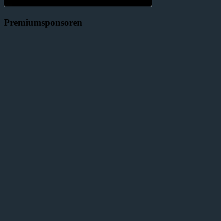
Premiumsponsoren