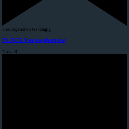
Hervorgehoben
Ganztägig
70. RCS-Vereinsgeburtstag
Nov.
28