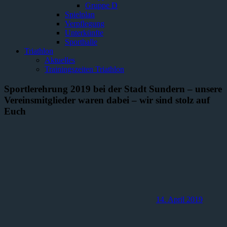
Gruppe D
Spielplan
Verpflegung
Unterkünfte
Sporthalle
Triathlon
Aktuelles
Trainingszeiten Triathlon
Sportlerehrung 2019 bei der Stadt Sundern – unsere
Vereinsmitglieder waren dabei – wir sind stolz auf
Euch
14. April 2019