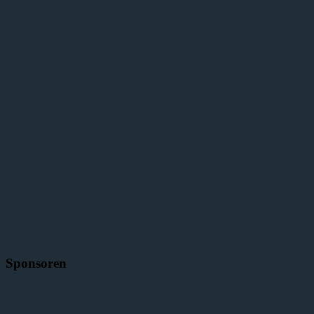
Sponsoren