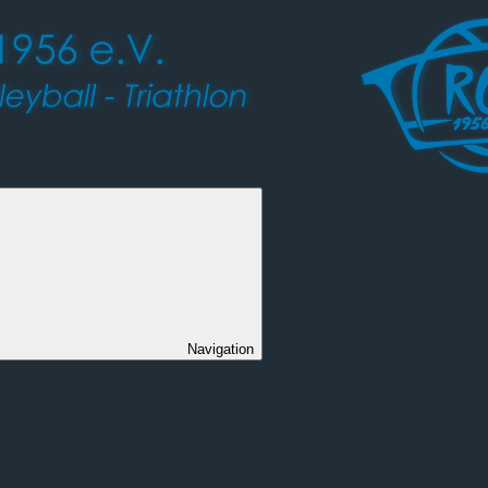
Navigation