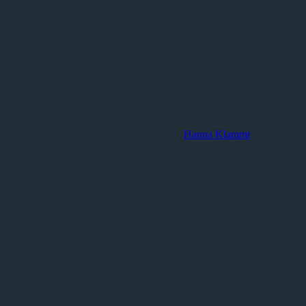
Hanna Klammt