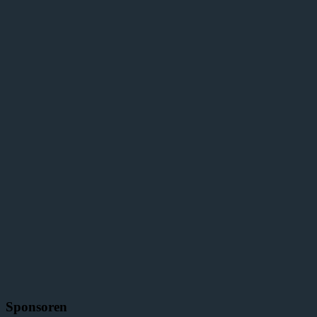
Sponsoren