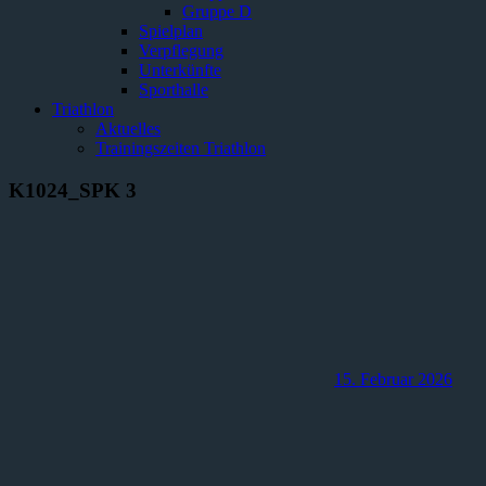
Gruppe D
Spielplan
Verpflegung
Unterkünfte
Sporthalle
Triathlon
Aktuelles
Trainingszeiten Triathlon
K1024_SPK 3
15. Februar 2026