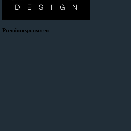
Premiumsponsoren