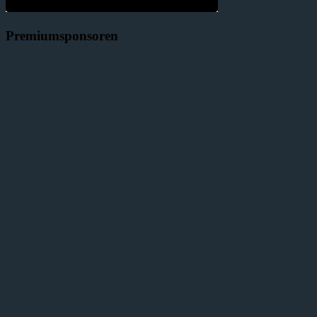
Premiumsponsoren