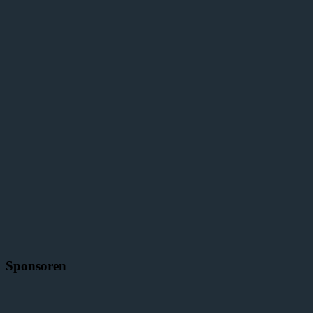
Sponsoren