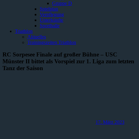
Gruppe D
Spielplan
Verpflegung
Unterkünfte
Sporthalle
Triathlon
Aktuelles
Trainingszeiten Triathlon
RC Sorpesee Finale auf großer Bühne – USC
Münster II bittet als Vorspiel zur 1. Liga zum letzten
Tanz der Saison
17. März 2023