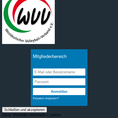
Diese Webseite verwendet Cookies