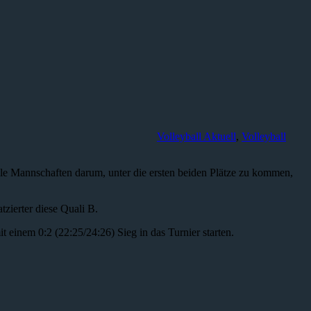
Volleyball Aktuell
,
Volleyball
le Mannschaften darum, unter die ersten beiden Plätze zu kommen,
tzierter diese Quali B.
einem 0:2 (22:25/24:26) Sieg in das Turnier starten.