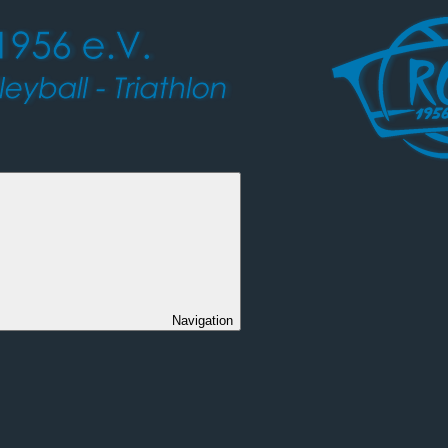
Navigation