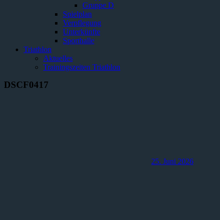
Gruppe D
Spielplan
Verpflegung
Unterkünfte
Sporthalle
Triathlon
Aktuelles
Trainingszeiten Triathlon
DSCF0417
25. Juni 2026