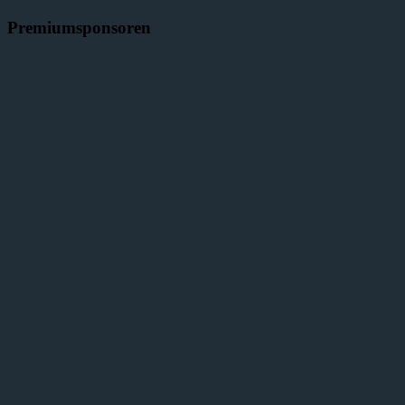
Premiumsponsoren