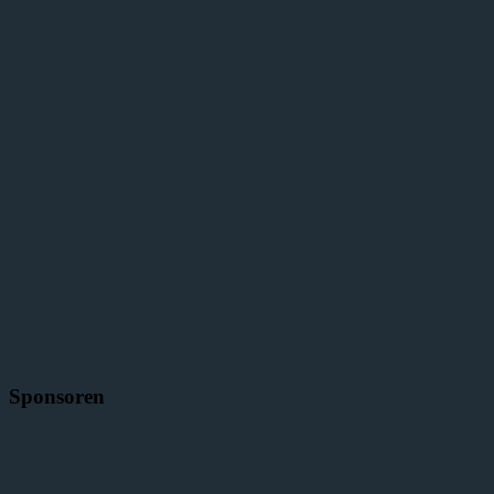
Sponsoren