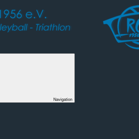
Navigation