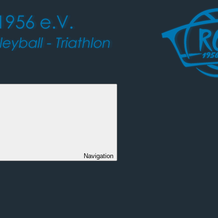
Navigation