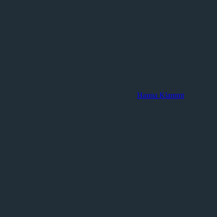
Hanna Klammt