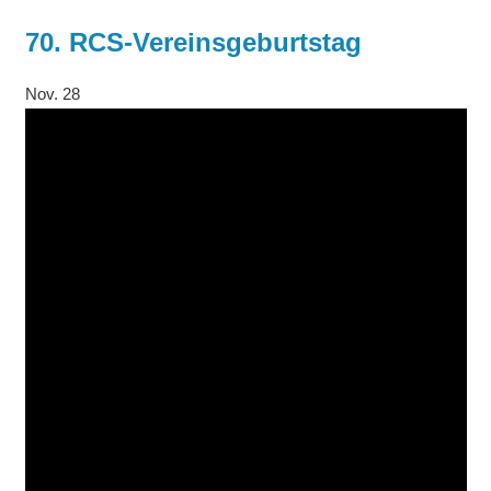
70. RCS-Vereinsgeburtstag
Nov.
28