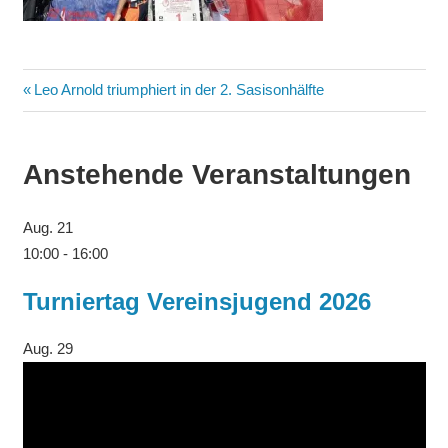
Leo Arnold triumphiert in der 2. Sasisonhälfte
Anstehende Veranstaltungen
Aug.
21
10:00
-
16:00
Turniertag Vereinsjugend 2026
Aug.
29