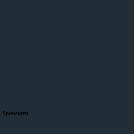
Sponsoren