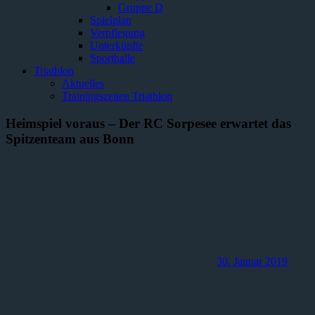
Gruppe D
Spielplan
Verpflegung
Unterkünfte
Sporthalle
Triathlon
Aktuelles
Trainingszeiten Triathlon
Heimspiel voraus – Der RC Sorpesee erwartet das
Spitzenteam aus Bonn
30. Januar 2019