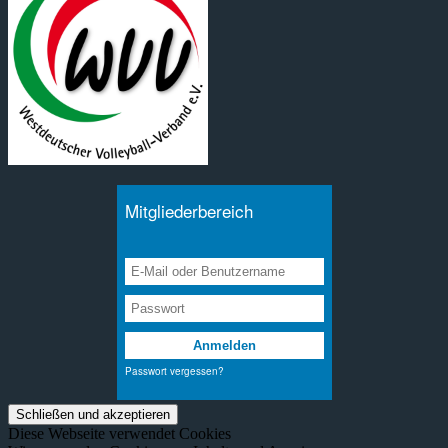
Diese Webseite verwendet Cookies