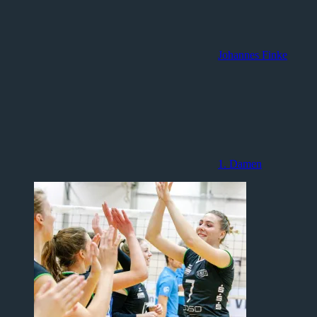
Johannes Finke
1. Damen