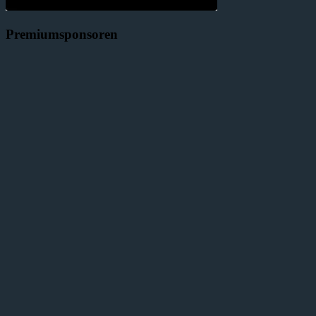
Premiumsponsoren