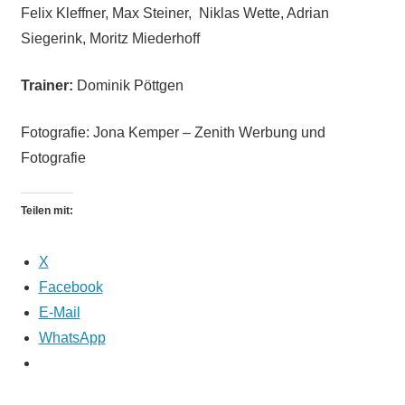
Felix Kleffner, Max Steiner, Niklas Wette, Adrian
Siegerink, Moritz Miederhoff
Trainer:
Dominik Pöttgen
Fotografie: Jona Kemper – Zenith Werbung und
Fotografie
Teilen mit:
X
Facebook
E-Mail
WhatsApp