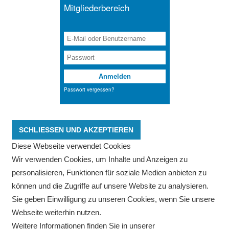
Diese Webseite verwendet Cookies
Wir verwenden Cookies, um Inhalte und Anzeigen zu
personalisieren, Funktionen für soziale Medien anbieten zu
können und die Zugriffe auf unsere Website zu analysieren.
Sie geben Einwilligung zu unseren Cookies, wenn Sie unsere
Webseite weiterhin nutzen.
Weitere Informationen finden Sie in unserer