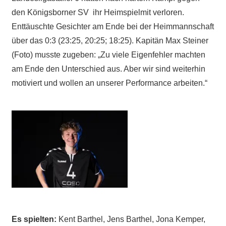
den Königsborner SV ihr Heimspielmit verloren.
Enttäuschte Gesichter am Ende bei der Heimmannschaft
über das 0:3 (23:25, 20:25; 18:25). Kapitän Max Steiner
(Foto) musste zugeben: „Zu viele Eigenfehler machten
am Ende den Unterschied aus. Aber wir sind weiterhin
motiviert und wollen an unserer Performance arbeiten.“
Es spielten:
Kent Barthel, Jens Barthel, Jona Kemper,