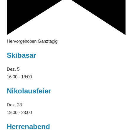
Hervorgehoben
Ganztägig
Skibasar
Dez.
5
16:00
-
18:00
Nikolausfeier
Dez.
28
19:00
-
23:00
Herrenabend