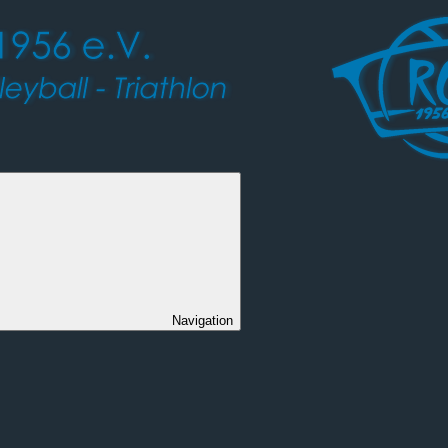
Navigation