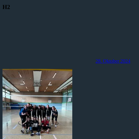
H2
28. Oktober 2024