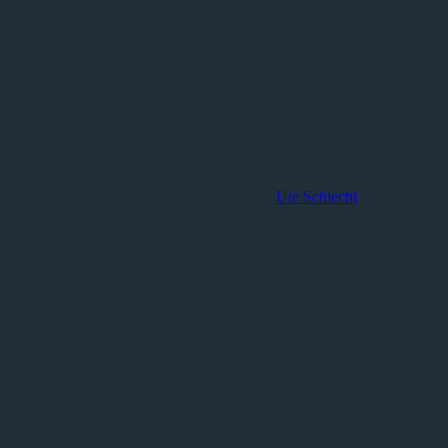
Ute Schlecht