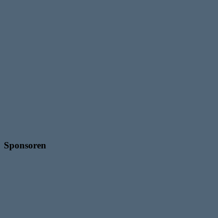
Sponsoren