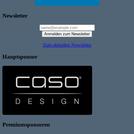
Newsletter
Anmelden zum Newsletter
Zum aktuellen Newsletter
Hauptsponsor
Premiumsponsoren