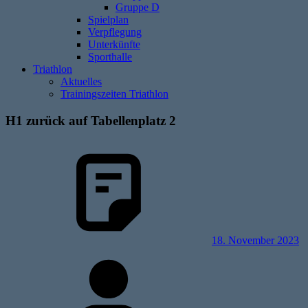
Gruppe D
Spielplan
Verpflegung
Unterkünfte
Sporthalle
Triathlon
Aktuelles
Trainingszeiten Triathlon
H1 zurück auf Tabellenplatz 2
18. November 2023