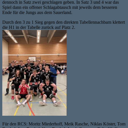
dennoch in Satz zwei geschlagen geben. In Satz 3 und 4 war das
Spiel dann ein offener Schlagabtausch mit jeweils dem besseren
Ende für die Jungs aus dem Sauerland.
Durch den 3 zu 1 Sieg gegen den direkten Tabellennachbarn klettert
die H1 in der Tabelle zurück auf Platz 2.
Für den RCS: Moritz Miederhoff, Meik Rasche, Niklas Köster, Tom