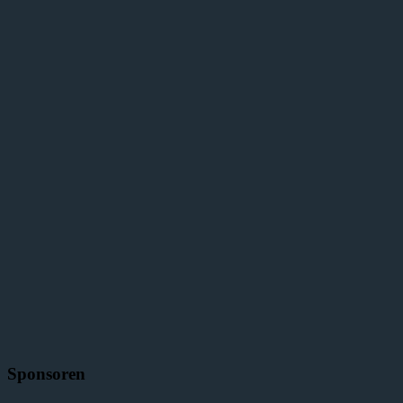
Sponsoren