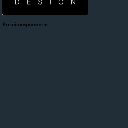
Premiumsponsoren