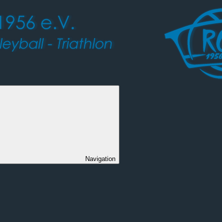
Navigation