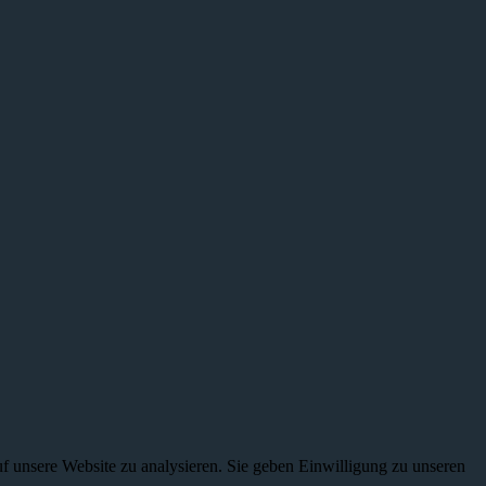
f unsere Website zu analysieren. Sie geben Einwilligung zu unseren