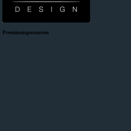
Premiumsponsoren