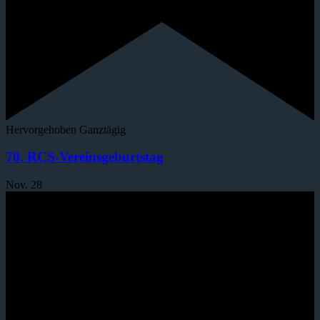
Hervorgehoben
Ganztägig
70. RCS-Vereinsgeburtstag
Nov.
28