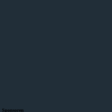
Sponsoren