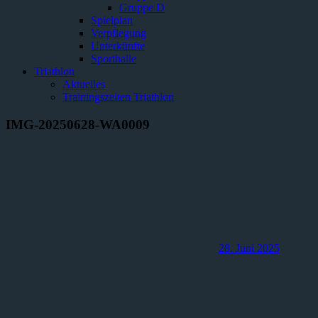
Gruppe D
Spielplan
Verpflegung
Unterkünfte
Sporthalle
Triathlon
Aktuelles
Trainingszeiten Triathlon
IMG-20250628-WA0009
28. Juni 2025