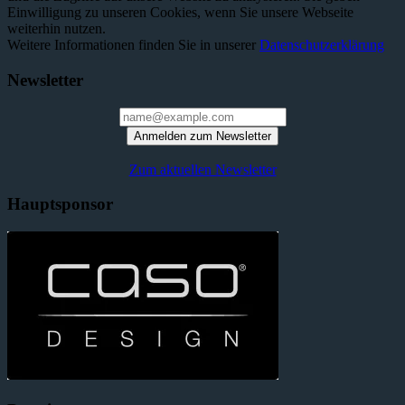
Einwilligung zu unseren Cookies, wenn Sie unsere Webseite
weiterhin nutzen.
Weitere Informationen finden Sie in unserer
Datenschutzerklärung
Newsletter
Anmelden zum Newsletter
Zum aktuellen Newsletter
Hauptsponsor