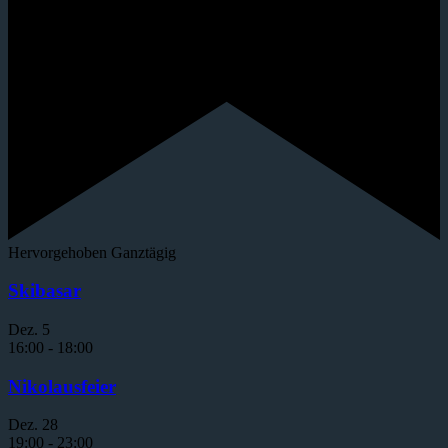
Hervorgehoben
Ganztägig
Skibasar
Dez.
5
16:00
-
18:00
Nikolausfeier
Dez.
28
19:00
-
23:00