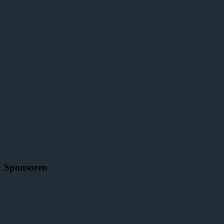
Sponsoren