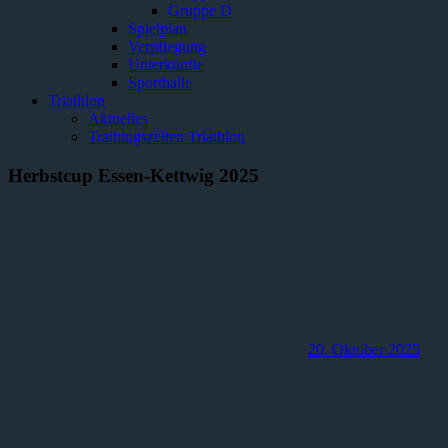
Gruppe D
Spielplan
Verpflegung
Unterkünfte
Sporthalle
Triathlon
Aktuelles
Trainingszeiten Triathlon
Herbstcup Essen-Kettwig 2025
20. Oktober 2025