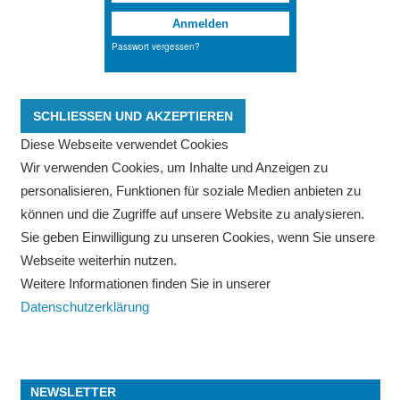
Diese Webseite verwendet Cookies
Wir verwenden Cookies, um Inhalte und Anzeigen zu
personalisieren, Funktionen für soziale Medien anbieten zu
können und die Zugriffe auf unsere Website zu analysieren.
Sie geben Einwilligung zu unseren Cookies, wenn Sie unsere
Webseite weiterhin nutzen.
Weitere Informationen finden Sie in unserer
Datenschutzerklärung
NEWSLETTER