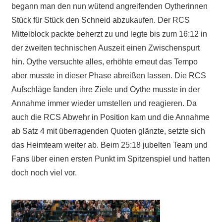
begann man den nun wütend angreifenden Oytherinnen
Stück für Stück den Schneid abzukaufen. Der RCS
Mittelblock packte beherzt zu und legte bis zum 16:12 in
der zweiten technischen Auszeit einen Zwischenspurt
hin. Oythe versuchte alles, erhöhte erneut das Tempo
aber musste in dieser Phase abreißen lassen. Die RCS
Aufschläge fanden ihre Ziele und Oythe musste in der
Annahme immer wieder umstellen und reagieren. Da
auch die RCS Abwehr in Position kam und die Annahme
ab Satz 4 mit überragenden Quoten glänzte, setzte sich
das Heimteam weiter ab. Beim 25:18 jubelten Team und
Fans über einen ersten Punkt im Spitzenspiel und hatten
doch noch viel vor.