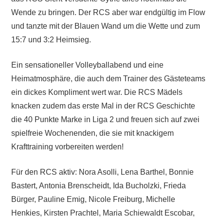
Wende zu bringen. Der RCS aber war endgültig im Flow
und tanzte mit der Blauen Wand um die Wette und zum
15:7 und 3:2 Heimsieg.
Ein sensationeller Volleyballabend und eine
Heimatmosphäre, die auch dem Trainer des Gästeteams
ein dickes Kompliment wert war. Die RCS Mädels
knacken zudem das erste Mal in der RCS Geschichte
die 40 Punkte Marke in Liga 2 und freuen sich auf zwei
spielfreie Wochenenden, die sie mit knackigem
Krafttraining vorbereiten werden!
Für den RCS aktiv: Nora Asolli, Lena Barthel, Bonnie
Bastert, Antonia Brenscheidt, Ida Bucholzki, Frieda
Bürger, Pauline Emig, Nicole Freiburg, Michelle
Henkies, Kirsten Prachtel, Maria Schiewaldt Escobar,