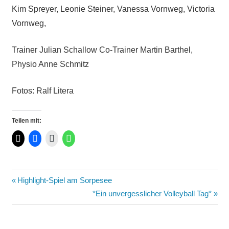
Kim Spreyer, Leonie Steiner, Vanessa Vornweg, Victoria
Vornweg,
Trainer Julian Schallow Co-Trainer Martin Barthel,
Physio Anne Schmitz
Fotos: Ralf Litera
Teilen mit:
Highlight-Spiel am Sorpesee
*Ein unvergesslicher Volleyball Tag*