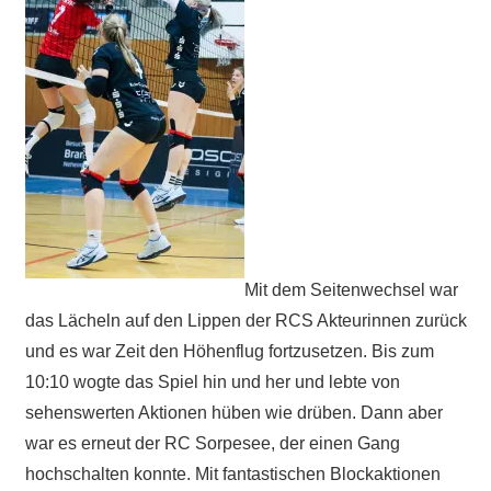
Mit dem Seitenwechsel war
das Lächeln auf den Lippen der RCS Akteurinnen zurück
und es war Zeit den Höhenflug fortzusetzen. Bis zum
10:10 wogte das Spiel hin und her und lebte von
sehenswerten Aktionen hüben wie drüben. Dann aber
war es erneut der RC Sorpesee, der einen Gang
hochschalten konnte. Mit fantastischen Blockaktionen