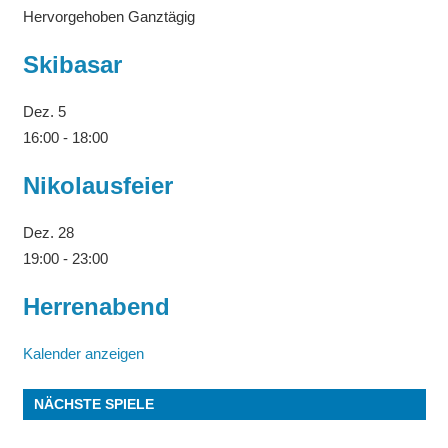
Hervorgehoben
Ganztägig
Skibasar
Dez.
5
16:00
-
18:00
Nikolausfeier
Dez.
28
19:00
-
23:00
Herrenabend
Kalender anzeigen
NÄCHSTE SPIELE