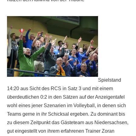
Spielstand
14:20 aus Sicht des RCS in Satz 3 und mit einem
überdeutlichen 0:2 in den Sätzen auf der Anzeigentafel
wohl eines jener Szenarien im Volleyball, in denen sich
Teams gerne in ihr Schicksal ergeben. Zu dominant bis
zu diesem Zeitpunkt das Gästeteam aus Niedersachsen,
gut eingestellt von ihrem erfahrenen Trainer Zoran