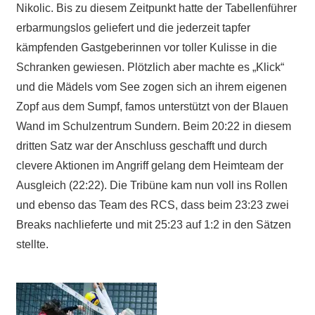
Nikolic. Bis zu diesem Zeitpunkt hatte der Tabellenführer
erbarmungslos geliefert und die jederzeit tapfer
kämpfenden Gastgeberinnen vor toller Kulisse in die
Schranken gewiesen. Plötzlich aber machte es „Klick“
und die Mädels vom See zogen sich an ihrem eigenen
Zopf aus dem Sumpf, famos unterstützt von der Blauen
Wand im Schulzentrum Sundern. Beim 20:22 in diesem
dritten Satz war der Anschluss geschafft und durch
clevere Aktionen im Angriff gelang dem Heimteam der
Ausgleich (22:22). Die Tribüne kam nun voll ins Rollen
und ebenso das Team des RCS, dass beim 23:23 zwei
Breaks nachlieferte und mit 25:23 auf 1:2 in den Sätzen
stellte.