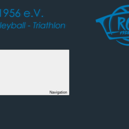
Navigation