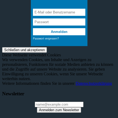
Diese Webseite verwendet Cookies
Wir verwenden Cookies, um Inhalte und Anzeigen zu
personalisieren, Funktionen für soziale Medien anbieten zu können
und die Zugriffe auf unsere Website zu analysieren. Sie geben
Einwilligung zu unseren Cookies, wenn Sie unsere Webseite
weiterhin nutzen.
Weitere Informationen finden Sie in unserer
Datenschutzerklärung
Newsletter
Anmelden zum Newsletter