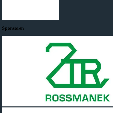
Sponsoren