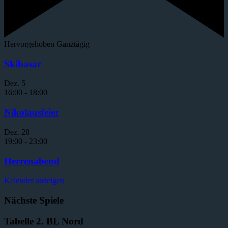
Hervorgehoben
Ganztägig
Skibasar
Dez.
5
16:00
-
18:00
Nikolausfeier
Dez.
28
19:00
-
23:00
Herrenabend
Kalender anzeigen
Nächste Spiele
Tabelle 2. BL Nord