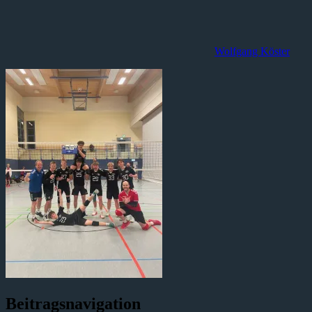
Wolfgang Köster
Beitragsnavigation