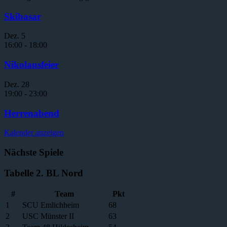
Skibasar
Dez.
5
16:00
-
18:00
Nikolausfeier
Dez.
28
19:00
-
23:00
Herrenabend
Kalender anzeigen
Nächste Spiele
Tabelle 2. BL Nord
#
Team
Pkt
1
SCU Emlichheim
68
2
USC Münster II
63