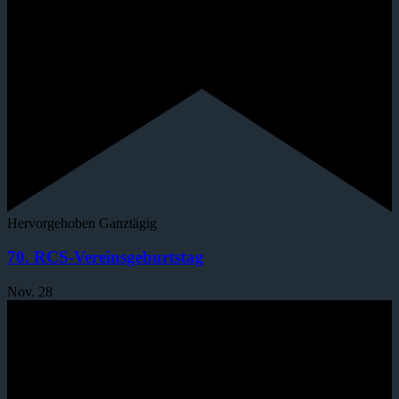
Hervorgehoben
Ganztägig
70. RCS-Vereinsgeburtstag
Nov.
28