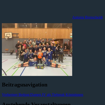
Antonia Brenscheidt
Beitragsnavigation
Vorheriger Beitrag:
Damen IV als Tiebreak Königinnen
Anstehende Veranstaltungen