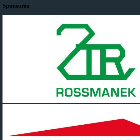
Sponsoren