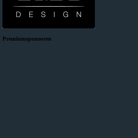
Premiumsponsoren