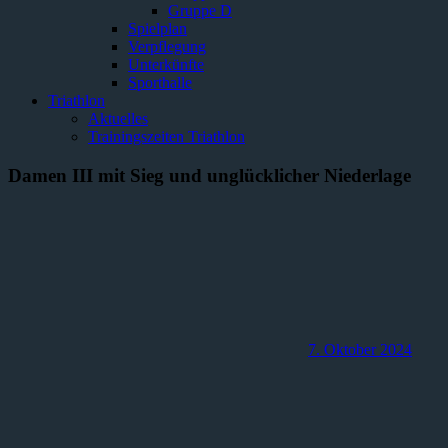
Gruppe D
Spielplan
Verpflegung
Unterkünfte
Sporthalle
Triathlon
Aktuelles
Trainingszeiten Triathlon
Damen III mit Sieg und unglücklicher Niederlage
7. Oktober 2024