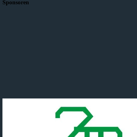
Sponsoren