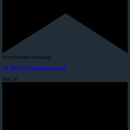
Hervorgehoben
Ganztägig
70. RCS-Vereinsgeburtstag
Nov.
28