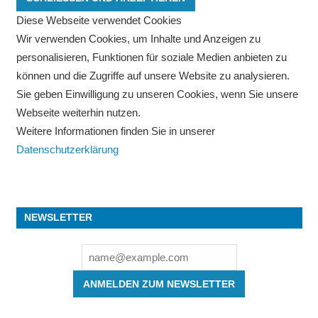
Diese Webseite verwendet Cookies
Wir verwenden Cookies, um Inhalte und Anzeigen zu
personalisieren, Funktionen für soziale Medien anbieten zu
können und die Zugriffe auf unsere Website zu analysieren.
Sie geben Einwilligung zu unseren Cookies, wenn Sie unsere
Webseite weiterhin nutzen.
Weitere Informationen finden Sie in unserer
Datenschutzerklärung
NEWSLETTER
ANMELDEN ZUM NEWSLETTER