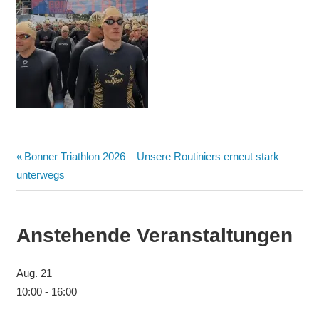
Bonner Triathlon 2026 – Unsere Routiniers erneut stark
unterwegs
Anstehende Veranstaltungen
Aug.
21
10:00
-
16:00