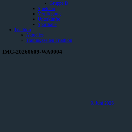
Gruppe D
Spielplan
Verpflegung
Unterkünfte
Sporthalle
Triathlon
Aktuelles
Trainingszeiten Triathlon
IMG-20260609-WA0004
9. Juni 2026