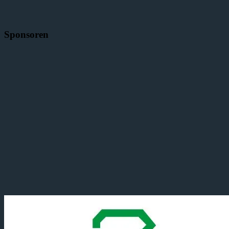
Sponsoren