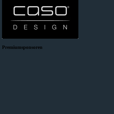
Premiumsponsoren