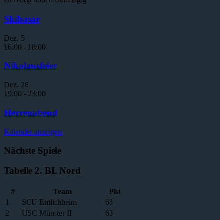
Skibasar
Dez.
5
16:00
-
18:00
Nikolausfeier
Dez.
28
19:00
-
23:00
Herrenabend
Kalender anzeigen
Nächste Spiele
Tabelle 2. BL Nord
#
Team
Pkt
1
SCU Emlichheim
68
2
USC Münster II
63