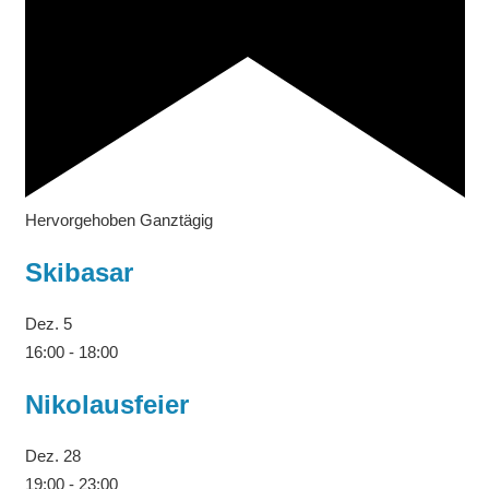
Hervorgehoben
Ganztägig
Skibasar
Dez.
5
16:00
-
18:00
Nikolausfeier
Dez.
28
19:00
-
23:00