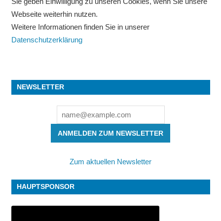
Sie geben Einwilligung zu unseren Cookies, wenn Sie unsere
Webseite weiterhin nutzen.
Weitere Informationen finden Sie in unserer
Datenschutzerklärung
NEWSLETTER
ANMELDEN ZUM NEWSLETTER
Zum aktuellen Newsletter
HAUPTSPONSOR