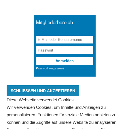
Diese Webseite verwendet Cookies
Wir verwenden Cookies, um Inhalte und Anzeigen zu
personalisieren, Funktionen für soziale Medien anbieten zu
können und die Zugriffe auf unsere Website zu analysieren.