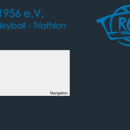
Navigation