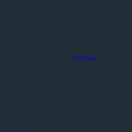
Ute Schlecht