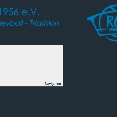
Navigation